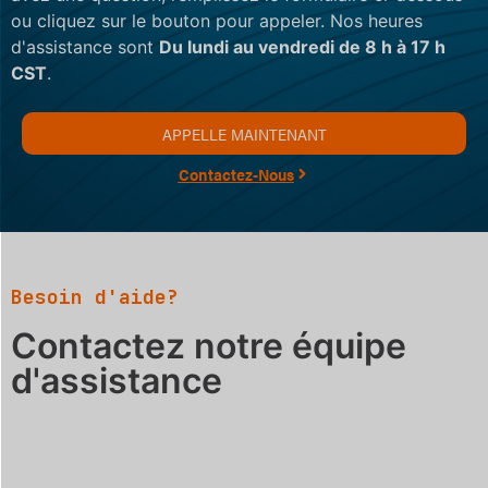
ou cliquez sur le bouton pour appeler. Nos heures
d'assistance sont
Du lundi au vendredi de 8 h à 17 h
CST
.
APPELLE MAINTENANT
Contactez-Nous
Besoin d'aide?
Contactez notre équipe
d'assistance