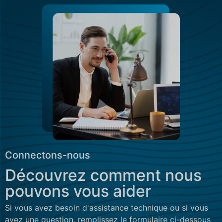
Connectons-nous
Découvrez comment nous
pouvons vous aider
Si vous avez besoin d'assistance technique ou si vous
avez une question, remplissez le formulaire ci-dessous