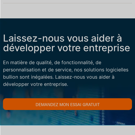
Laissez-nous vous aider à
développer votre entreprise
En matière de qualité, de fonctionnalité, de
personnalisation et de service, nos solutions logicielles
bullion sont inégalées. Laissez-nous vous aider à
développer votre entreprise.
DEMANDEZ MON ESSAI GRATUIT