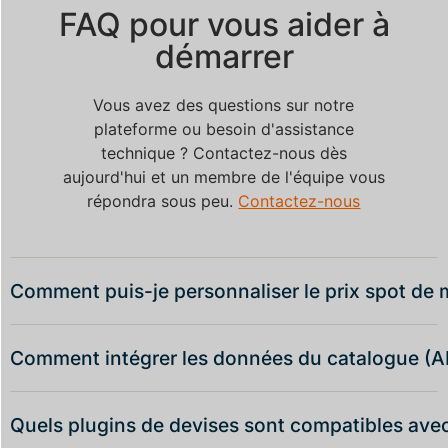
FAQ pour vous aider à
démarrer
Vous avez des questions sur notre
plateforme ou besoin d'assistance
technique ? Contactez-nous dès
aujourd'hui et un membre de l'équipe vous
répondra sous peu.
Contactez-nous
Comment puis-je personnaliser le prix spot de 
Comment intégrer les données du catalogue (AP
Quels plugins de devises sont compatibles ave