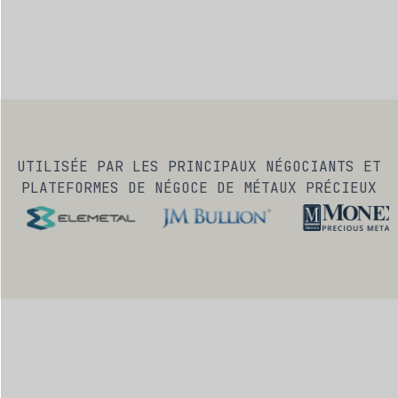
UTILISÉE PAR LES PRINCIPAUX NÉGOCIANTS ET
PLATEFORMES DE NÉGOCE DE MÉTAUX PRÉCIEUX