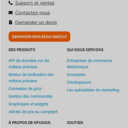
Support et ventes
Contactez-nous
Demander un devis
DEMANDER MON ESSAI GRATUIT
DES PRODUITS
QUI NOUS SERVONS
API de données sur les
Entreprises de commerce
métaux précieux
électronique
Moteur de tarification des
Grossistes
métaux précieux
Développeurs
Connexion de gros
Les spécialistes du marketing
Gestion des commandes
Graphiques et widgets
Alertes de prix au comptant
À PROPOS DE NFUSION
SOUTIEN