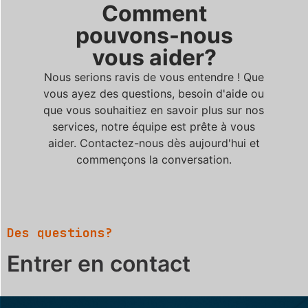
Comment
pouvons-nous
vous aider?
Nous serions ravis de vous entendre ! Que
vous ayez des questions, besoin d'aide ou
que vous souhaitiez en savoir plus sur nos
services, notre équipe est prête à vous
aider. Contactez-nous dès aujourd'hui et
commençons la conversation.
Des questions?
Entrer en contact