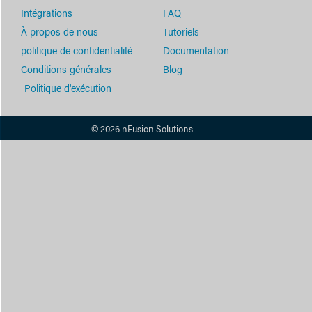
Intégrations
FAQ
À propos de nous
Tutoriels
politique de confidentialité
Documentation
Conditions générales
Blog
Politique d'exécution
© 2026 nFusion Solutions