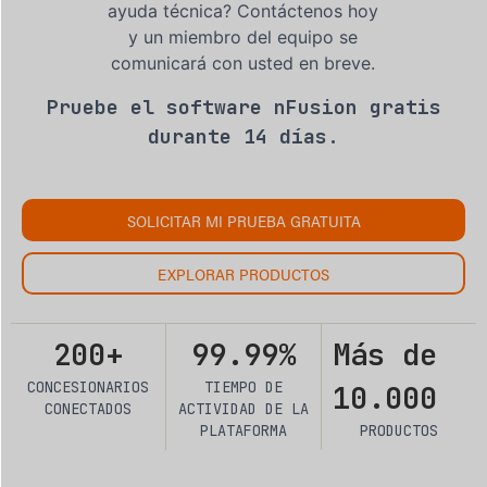
ayuda técnica? Contáctenos hoy
y un miembro del equipo se
comunicará con usted en breve.
Pruebe el software nFusion gratis
durante 14 días.
SOLICITAR MI PRUEBA GRATUITA
EXPLORAR PRODUCTOS
200+
99.99%
Más de
CONCESIONARIOS
TIEMPO DE
10.000
CONECTADOS
ACTIVIDAD DE LA
PLATAFORMA
PRODUCTOS