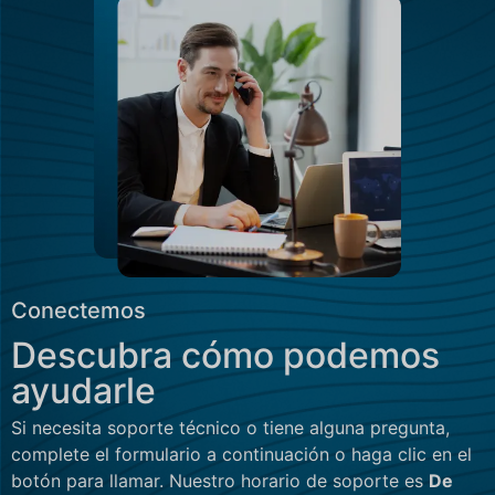
Conectemos
Descubra cómo podemos
ayudarle
Si necesita soporte técnico o tiene alguna pregunta,
complete el formulario a continuación o haga clic en el
botón para llamar. Nuestro horario de soporte es
De