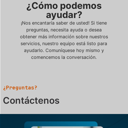
¿Cómo podemos
ayudar?
¡Nos encantaría saber de usted! Si tiene
preguntas, necesita ayuda o desea
obtener más información sobre nuestros
servicios, nuestro equipo está listo para
ayudarlo. Comuníquese hoy mismo y
comencemos la conversación.
¿Preguntas?
Contáctenos