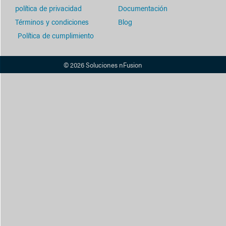
política de privacidad
Documentación
Términos y condiciones
Blog
Política de cumplimiento
© 2026 Soluciones nFusion