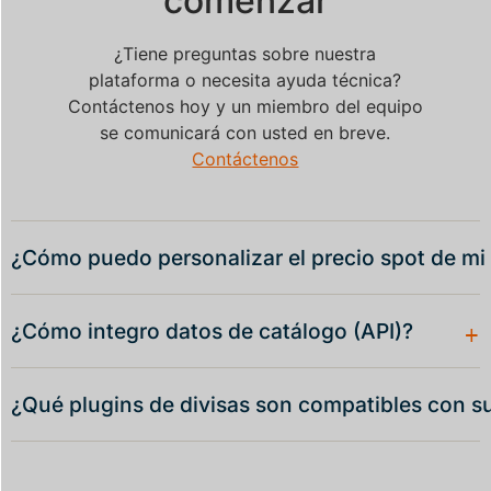
comenzar
¿Tiene preguntas sobre nuestra
plataforma o necesita ayuda técnica?
Contáctenos hoy y un miembro del equipo
se comunicará con usted en breve.
Contáctenos
¿Cómo puedo personalizar el precio spot de m
+
¿Cómo integro datos de catálogo (API)?
¿Qué plugins de divisas son compatibles con s