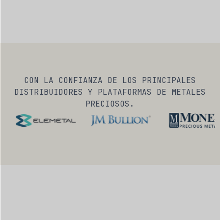
CON LA CONFIANZA DE LOS PRINCIPALES
DISTRIBUIDORES Y PLATAFORMAS DE METALES
PRECIOSOS.