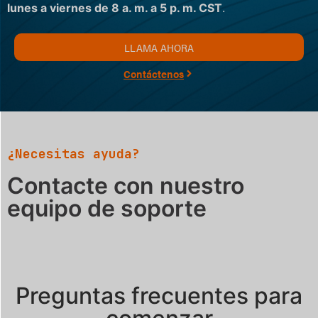
lunes a viernes de 8 a. m. a 5 p. m. CST
.
LLAMA AHORA
Contáctenos
¿Necesitas ayuda?
Contacte con nuestro
equipo de soporte
Preguntas frecuentes para