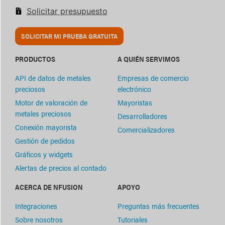
Solicitar presupuesto
SOLICITAR MI PRUEBA GRATUITA
PRODUCTOS
A QUIÉN SERVIMOS
API de datos de metales
Empresas de comercio
preciosos
electrónico
Motor de valoración de
Mayoristas
metales preciosos
Desarrolladores
Conexión mayorista
Comercializadores
Gestión de pedidos
Gráficos y widgets
Alertas de precios al contado
ACERCA DE NFUSION
APOYO
Integraciones
Preguntas más frecuentes
Sobre nosotros
Tutoriales