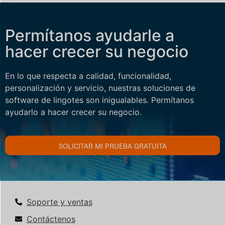
Permítanos ayudarle a
hacer crecer su negocio
En lo que respecta a calidad, funcionalidad,
personalización y servicio, nuestras soluciones de
software de lingotes son inigualables. Permítanos
ayudarlo a hacer crecer su negocio.
SOLICITAR MI PRUEBA GRATUITA
Soporte y ventas
Contáctenos