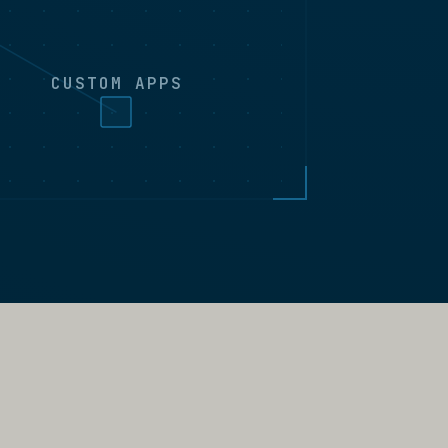
CUSTOM APPS