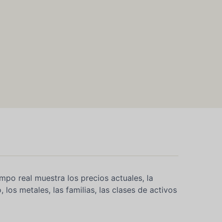
mpo real muestra los precios actuales, la
 los metales, las familias, las clases de activos