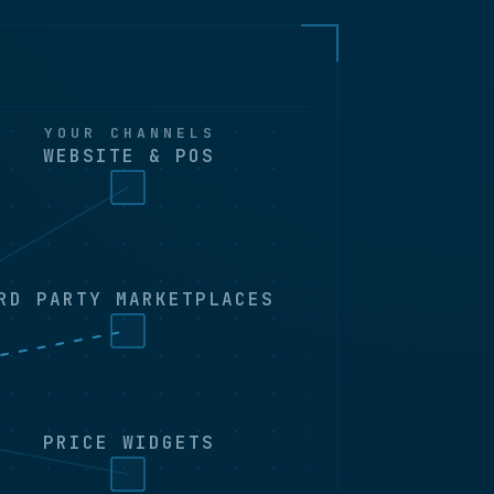
YOUR CHANNELS
WEBSITE & POS
RD PARTY MARKETPLACES
PRICE WIDGETS