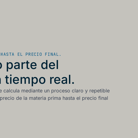
 HASTA EL PRECIO FINAL.
 parte del
tiempo real.
e calcula mediante un proceso claro y repetible
precio de la materia prima hasta el precio final