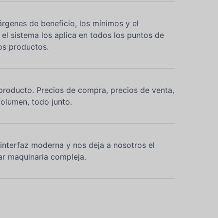
árgenes de beneficio, los mínimos y el
 el sistema los aplica en todos los puntos de
os productos.
roducto. Precios de compra, precios de venta,
volumen, todo junto.
interfaz moderna y nos deja a nosotros el
ar maquinaria compleja.