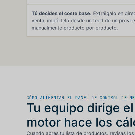
Tú decides el coste base.
Extráigalo en dire
venta, impórtelo desde un feed de un provee
manualmente producto por producto.
CÓMO ALIMENTAR EL PANEL DE CONTROL DE NF
Tu equipo dirige el
motor hace los cál
Cuando abres tu lista de productos, revisas lo