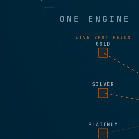
ONE ENGINE 
LIVE SPOT FEEDS
GOLD
SILVER
PLATINUM