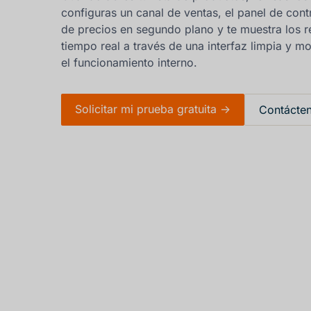
configuras un canal de ventas, el panel de contr
de precios en segundo plano y te muestra los r
tiempo real a través de una interfaz limpia y m
el funcionamiento interno.
Solicitar mi prueba gratuita ->
Contácte