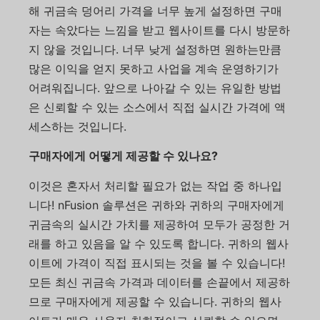
해 귀금속 덩어리 가격을 너무 높게 설정하면 구매
자는 속았다는 느낌을 받고 웹사이트를 다시 방문하
지 않을 것입니다. 너무 낮게 설정하면 원하는만큼
많은 이익을 얻지 못하고 사업을 계속 운영하기가
어려워집니다. 앞으로 나아갈 수 있는 유일한 방법
은 신뢰할 수 있는 소스에서 직접 실시간 가격에 액
세스하는 것입니다.
구매자에게 어떻게 제공할 수 있나요?
이것은 혼자서 처리할 필요가 없는 작업 중 하나입
니다! nFusion 솔루션은 귀하와 귀하의 구매자에게
귀금속의 실시간 가치를 제공하여 모두가 공정한 거
래를 하고 있음을 알 수 있도록 합니다. 귀하의 웹사
이트에 가격이 직접 표시되는 것을 볼 수 있습니다!
모든 최신 귀금속 가격과 데이터를 손끝에서 제공하
므로 구매자에게 제공할 수 있습니다. 귀하의 웹사