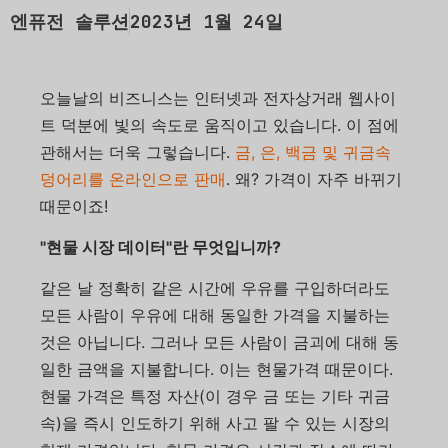
엔퓨전 솔루션
2023년 1월 24일
오늘날의 비즈니스는 인터넷과 전자상거래 웹사이
트 덕분에 빛의 속도로 움직이고 있습니다. 이 점에
관해서는 더욱 그렇습니다.
금, 은, 백금 및 귀금속
덩어리를 온라인으로 판매
. 왜? 가격이 자주 바뀌기
때문이죠!
"현물 시장 데이터"란 무엇입니까?
같은 날 정확히 같은 시간에 우유를 구입하더라도
모든 사람이 우유에 대해 동일한 가격을 지불하는
것은 아닙니다. 그러나 모든 사람이 금괴에 대해 동
일한 금액을 지불합니다. 이는 현물가격 때문이다.
현물 가격은 특정 자산(이 경우 금 또는 기타 귀금
속)을 즉시 인도하기 위해 사고 팔 수 있는 시장의