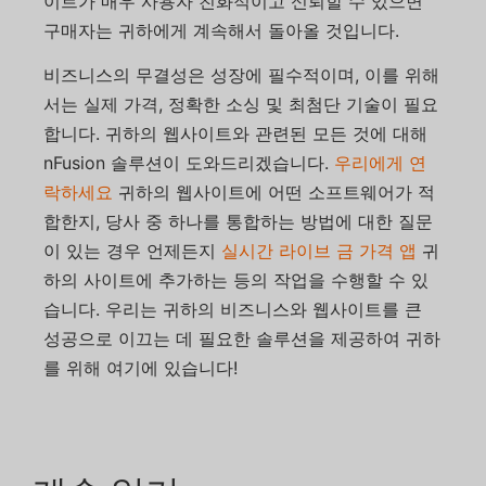
이트가 매우 사용자 친화적이고 신뢰할 수 있으면
구매자는 귀하에게 계속해서 돌아올 것입니다.
비즈니스의 무결성은 성장에 필수적이며, 이를 위해
서는 실제 가격, 정확한 소싱 및 최첨단 기술이 필요
합니다. 귀하의 웹사이트와 관련된 모든 것에 대해
nFusion 솔루션이 도와드리겠습니다.
우리에게 연
락하세요
귀하의 웹사이트에 어떤 소프트웨어가 적
합한지, 당사 중 하나를 통합하는 방법에 대한 질문
이 있는 경우 언제든지
실시간 라이브 금 가격 앱
귀
하의 사이트에 추가하는 등의 작업을 수행할 수 있
습니다. 우리는 귀하의 비즈니스와 웹사이트를 큰
성공으로 이끄는 데 필요한 솔루션을 제공하여 귀하
를 위해 여기에 있습니다!