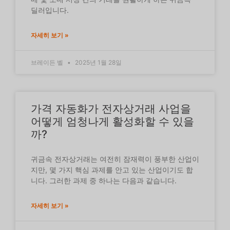
딜러입니다.
자세히 보기 »
브레이든 벨
2025년 1월 28일
가격 자동화가 전자상거래 사업을
어떻게 엄청나게 활성화할 수 있을
까?
귀금속 전자상거래는 여전히 잠재력이 풍부한 산업이
지만, 몇 가지 핵심 과제를 안고 있는 산업이기도 합
니다. 그러한 과제 중 하나는 다음과 같습니다.
자세히 보기 »