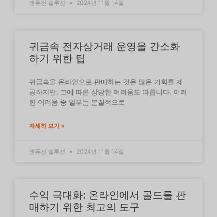
엔퓨전 솔루션
2024년 11월 14일
귀금속 전자상거래 운영을 간소화
하기 위한 팁
귀금속을 온라인으로 판매하는 것은 많은 기회를 제
공하지만, 그에 따른 상당한 어려움도 따릅니다. 이러
한 어려움 중 일부는 본질적으로
자세히 보기 »
엔퓨전 솔루션
2024년 11월 14일
수익 극대화: 온라인에서 골드를 판
매하기 위한 최고의 도구