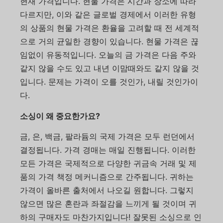
현재 가격입니다. 현물 가격은 시간과 장소에 따라
다르지만, 이와 같은 글로벌 경제에서 이러한 유형
의 상품의 현물 가격은 환율을 고려할 때 전 세계적
으로 거의 균일한 경향이 있습니다. 현물 가격은 끊
임없이 유동적입니다. 오늘의 금 가격은 다음 주와
같지 않을 수도 있고 내년 이맘때와도 같지 않을 것
입니다. 문제는 가격이 오를 것인가, 내릴 것인가이
다.
소싱이 왜 중요한가요?
금, 은, 백금, 팔라듐의 국제 가격은 모두 런던에서
결정됩니다. 가격 경매는 매일 진행됩니다. 이러한
모든 가격은 국제적으로 다양한 귀금속 거래 및 제
품의 가격 책정 메커니즘으로 간주됩니다. 귀하는
가격이 올바른 출처에서 나오길 원합니다. 그렇지
않으면 많은 혼란과 좌절감을 느끼게 될 것이며 귀
하의 구매자도 마찬가지입니다! 잘못된 소싱으로 인