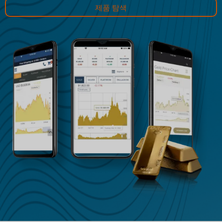
제품 탐색