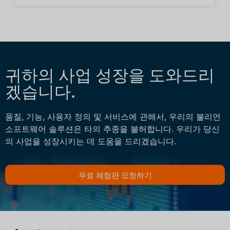
귀하의 사업 성장을 도와드리
겠습니다.
품질, 기능, 사용자 정의 및 서비스에 관해서, 우리의 불리언
소프트웨어 솔루션은 타의 추종을 불허합니다. 우리가 당신
의 사업을 성장시키는 데 도움을 드리겠습니다.
무료 체험판 요청하기