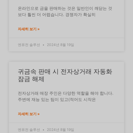
온라인으로 금을 판매하는 것은 일반인이 깨닫는 것
보다 훨씬 더 어렵습니다. 경쟁자가 확실히
자세히 보기 »
엔퓨전 솔루션
2024년 8월 19일
귀금속 판매 시 전자상거래 자동화
잠금 해제
전자상거래 매장 주인은 다양한 역할을 해야 합니다.
주변에 재능 있는 팀이 있고(적어도 시작은
자세히 보기 »
엔퓨전 솔루션
2024년 8월 19일