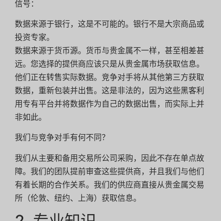
信号：
数据来源于银行，这是不可能的。银行不是大宗商品或
投资专家。
数据来源于货币源。货币与贵金属不一样，甚至相差甚
远。您选择的提供商应该只是从贵金属市场获取信息。
他们正在转售实际数据。竞争对手将从其他第三方获取
数据，重新包装并出售。这是非法的，因为这些黑客利
用专有平台并将数据作为自己的数据出售，而实际上并
非如此。
我们与竞争对手有何不同？
我们从主要和备用交易所公司采购，因此不存在单点故
障。我们的团队提前审查这些提供商，并且我们与他们
有着长期的合作关系。我们的供应商直接从贵金属交易
所（伦敦、纽约、上海）获取信息。
2. 专业知识