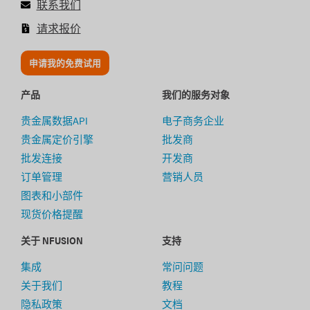
联系我们
请求报价
申请我的免费试用
产品
我们的服务对象
贵金属数据API
电子商务企业
贵金属定价引擎
批发商
批发连接
开发商
订单管理
营销人员
图表和小部件
现货价格提醒
关于 NFUSION
支持
集成
常问问题
关于我们
教程
隐私政策
文档