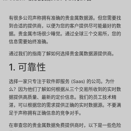
有很多公司声称拥有准确的贵金属数据源。但您需要找
到合适的提供商，以便为您的客户提供尽可能最好的数
据。贵金属市场很少睡觉。通过全球三个交易所，您的
信息需要始终准确。
通过我们的指南了解如何选择贵金属数据源提供商。
1. 可靠性
选择一家只专注于软件即服务 (Saas) 的公司。为什
么？因为他们了解如何根据从三个交易所收到的实时数
据提供高质量、最新的定价信息。我们的员工技术精
湛，可以根据您的需求提供正确的实时数据源。不要满
足于声称拥有正确信息的竞争对手。
在审查您的贵金属数据免费提供商时，以下是一些危险