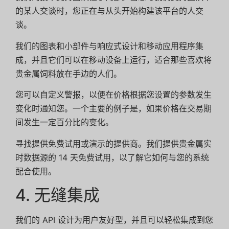
的某人交谈时，您正在与从头开始构建该平台的人交
谈。
我们的图表和小部件与响应式设计和移动应用程序集
成，并且它们可以在移动设备上运行，适合那些喜欢将
贵金属饲料放在手边的人们。
您可以自定义警报，以便在价格根据您设置的参数发生
变化时通知您。一个主要的例子是，如果价格在交易期
间发生一定百分比的变化。
寻找提供免费试用或演示的提供商。我们提供贵金属实
时数据源的 14 天免费试用，以了解它如何与您的系统
配合使用。
4. 无缝集成
我们的 API 设计为用户友好型，并且可以轻松集成到您