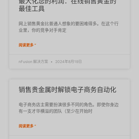
最大化您的利润：在线销售黄金的
最佳工具
网上销售黄金比普通人想象的要困难得多。在这个行
业里，你的竞争对手肯定
阅读更多 ”
nFusion 解决方案
2024年8月19日
销售贵金属时解锁电子商务自动化
电子商务店主需要扮演很多不同的角色。即使你身边
有一支才华横溢的团队（至少在开始时
阅读更多 ”