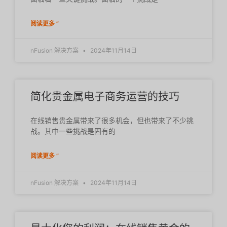
阅读更多 ”
nFusion 解决方案
2024年11月14日
简化贵金属电子商务运营的技巧
在线销售贵金属带来了很多机会，但也带来了不少挑
战。其中一些挑战是固有的
阅读更多 ”
nFusion 解决方案
2024年11月14日