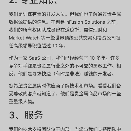
我们是训练有素的开发人员。但我们也了解通过贵金属
数据源提供的信息。在创建 nFusion Solutions 之前，
我们的所有权团队成员曾在道琼斯、嘉信理财和
Market Watch 等一些世界顶级公共交易和投资公司担
任高级领导职位超过 10 年。
作为一家 SaaS 公司，我们已经经营了 10 多年。许多
竞争对手都是贵金属行业之外的不可靠的黑客工作。相
反，他们是寻求快速（有时是非法）赚钱的开发者。
您希望贵金属实时供应商了解技术和市场。看看我们备
受尊敬的客户就知道了。他们是贵金属商品市场的一些
重量级人物。
3、服务
我们的技术支持团队位于内部。当您与我们支持团队中