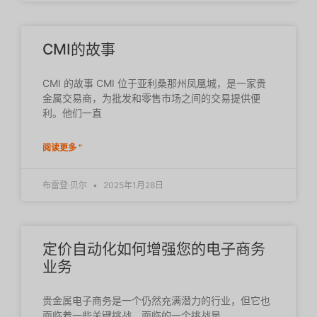
CMI的故事
CMI 的故事 CMI 位于亚利桑那州凤凰城，是一家贵
金属交易商，为批发和零售市场之间的交易提供便
利。他们一直
阅读更多 ”
布雷登·贝尔
2025年1月28日
定价自动化如何增强您的电子商务
业务
贵金属电子商务是一个仍然充满潜力的行业，但它也
面临着一些关键挑战。面临的一个挑战是