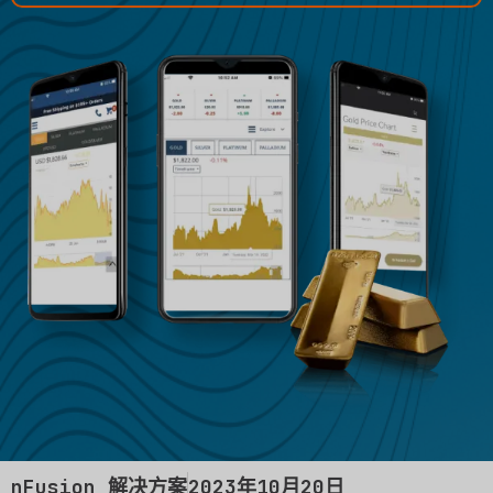
nFusion 解决方案
2023年10月20日