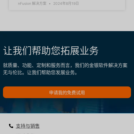
nFusion 解决方案
2024年8月19日
让我们帮助您拓展业务
就质量、功能、定制和服务而言，我们的金银软件解决方案
无与伦比。让我们帮助您发展业务。
申请我的免费试用
支持与销售