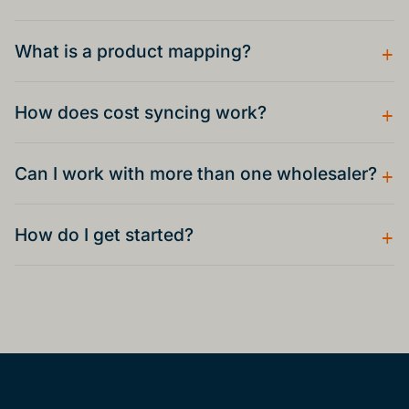
+
What is a product mapping?
+
How does cost syncing work?
+
Can I work with more than one wholesaler?
+
How do I get started?