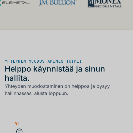
YHTEYDEN MUODOSTAMINEN TOIMII
Helppo käynnistää ja sinun
hallita.
Yhteyden muodostaminen on helppoa ja pysyy
hallinnassasi alusta loppuun.
01