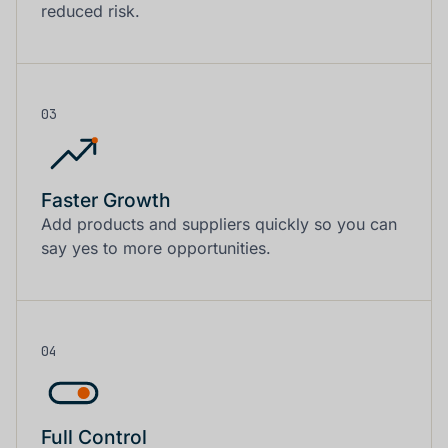
reduced risk.
03
Faster Growth
Add products and suppliers quickly so you can
say yes to more opportunities.
04
Full Control