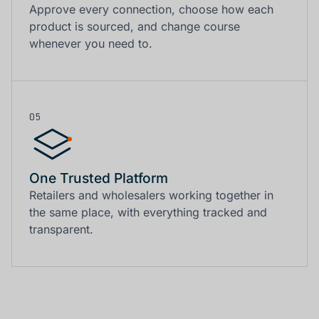
Approve every connection, choose how each
product is sourced, and change course
whenever you need to.
05
One Trusted Platform
Retailers and wholesalers working together in
the same place, with everything tracked and
transparent.