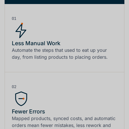
01
Less Manual Work
Automate the steps that used to eat up your
day, from listing products to placing orders.
02
Fewer Errors
Mapped products, synced costs, and automatic
orders mean fewer mistakes, less rework and