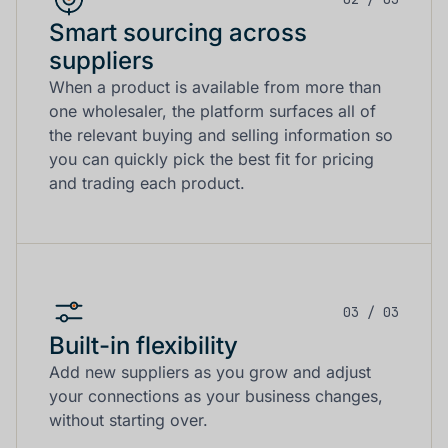
Smart sourcing across
suppliers
When a product is available from more than
one wholesaler, the platform surfaces all of
the relevant buying and selling information so
you can quickly pick the best fit for pricing
and trading each product.
03 / 03
Built-in flexibility
Add new suppliers as you grow and adjust
your connections as your business changes,
without starting over.