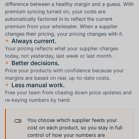
difference between a healthy margin and a guess. With
premium syncing turned on, your costs are
automatically factored in to reflect the current
premium from your wholesaler. When a supplier
changes their pricing, your pricing changes with it.
+
Always current.
Your pricing reflects what your supplier charges
today, not yesterday, last week or last month.
+
Better decisions.
Price your products with confidence because your
margins are based on real, up-to-date costs.
+
Less manual work.
Free your team from chasing down price updates and
re-keying numbers by hand.
You choose which supplier feeds your
cost on each product, so you stay in full
control of how your numbers are