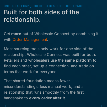
ONE PLATFORM, BOTH SIDES OF THE TRADE
Built for both sides of the
relationship.
Get
more
out of Wholesale Connect by combining it
with
Order Management
.
Most sourcing tools only work for one side of the
relationship. Wholesale Connect was built for both.
Retailers and wholesalers use the
same platform
to
find each other, set up a connection, and trade on
terms that work for everyone.
That shared foundation means fewer
misunderstandings, less manual work, and a
relationship that runs smoothly from the first
handshake to
every order after it
.