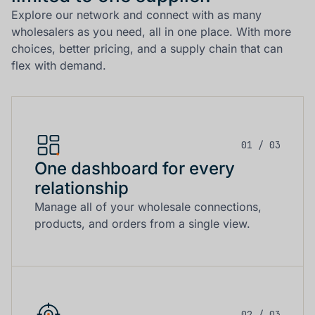
Explore our network and connect with as many
wholesalers as you need, all in one place. With more
choices, better pricing, and a supply chain that can
flex with demand.
01 / 03
One dashboard for every
relationship
Manage all of your wholesale connections,
products, and orders from a single view.
02 / 03