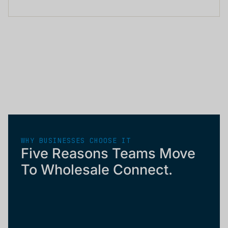
WHY BUSINESSES CHOOSE IT
Five Reasons Teams Move
To Wholesale Connect.