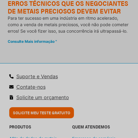
ERROS TÉCNICOS QUE OS NEGOCIANTES
DE METAIS PRECIOSOS DEVEM EVITAR
Para ter sucesso em uma indústria em ritmo acelerado,
como a venda de metais preciosos, você não pode cometer
erros! Se você fizer isso, sua concorrência irá ultrapassá-lo.
Consulte Mais informação "
Suporte e Vendas
Contate-nos
Solicite um orçamento
SOLICITE MEU TESTE GRATUITO
PRODUTOS
QUEM ATENDEMOS