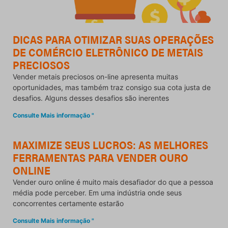
DICAS PARA OTIMIZAR SUAS OPERAÇÕES
DE COMÉRCIO ELETRÔNICO DE METAIS
PRECIOSOS
Vender metais preciosos on-line apresenta muitas
oportunidades, mas também traz consigo sua cota justa de
desafios. Alguns desses desafios são inerentes
Consulte Mais informação "
MAXIMIZE SEUS LUCROS: AS MELHORES
FERRAMENTAS PARA VENDER OURO
ONLINE
Vender ouro online é muito mais desafiador do que a pessoa
média pode perceber. Em uma indústria onde seus
concorrentes certamente estarão
Consulte Mais informação "