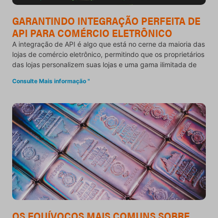
GARANTINDO INTEGRAÇÃO PERFEITA DE
API PARA COMÉRCIO ELETRÔNICO
A integração de API é algo que está no cerne da maioria das
lojas de comércio eletrônico, permitindo que os proprietários
das lojas personalizem suas lojas e uma gama ilimitada de
Consulte Mais informação "
OS EQUÍVOCOS MAIS COMUNS SOBRE