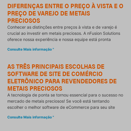
DIFERENÇAS ENTRE O PREÇO À VISTA E O
PREÇO DE VAREJO DE METAIS
PRECIOSOS
Conhecer as distinções entre preços à vista e de varejo é
crucial ao investir em metais preciosos. A nFusion Solutions
oferece nossa experiência e nossa equipe está pronta
Consulte Mais informação "
AS TRÊS PRINCIPAIS ESCOLHAS DE
SOFTWARE DE SITE DE COMÉRCIO
ELETRÔNICO PARA REVENDEDORES DE
METAIS PRECIOSOS
A tecnologia de ponta se tornou essencial para o sucesso no
mercado de metais preciosos! Se você está tentando
escolher o melhor software de eCommerce para seu site
Consulte Mais informação "