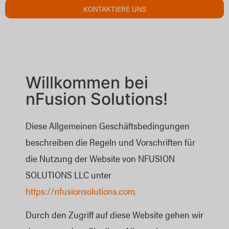
KONTAKTIERE UNS
Willkommen bei
nFusion Solutions!
Diese Allgemeinen Geschäftsbedingungen
beschreiben die Regeln und Vorschriften für
die Nutzung der Website von NFUSION
SOLUTIONS LLC unter
https://nfusionsolutions.com.
Durch den Zugriff auf diese Website gehen wir