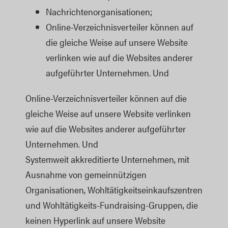
Nachrichtenorganisationen;
Online-Verzeichnisverteiler können auf 
die gleiche Weise auf unsere Website 
verlinken wie auf die Websites anderer 
aufgeführter Unternehmen. Und
Online-Verzeichnisverteiler können auf die
gleiche Weise auf unsere Website verlinken
wie auf die Websites anderer aufgeführter
Unternehmen. Und
Systemweit akkreditierte Unternehmen, mit
Ausnahme von gemeinnützigen
Organisationen, Wohltätigkeitseinkaufszentren
und Wohltätigkeits-Fundraising-Gruppen, die
keinen Hyperlink auf unsere Website