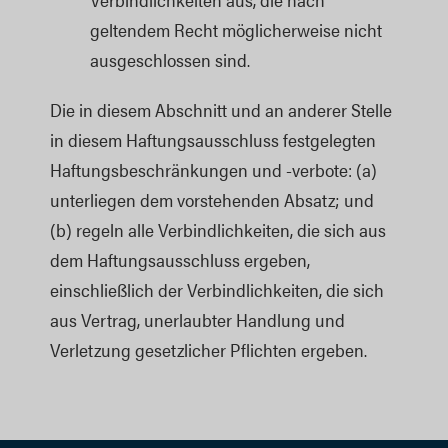
geltendem Recht möglicherweise nicht
ausgeschlossen sind.
Die in diesem Abschnitt und an anderer Stelle
in diesem Haftungsausschluss festgelegten
Haftungsbeschränkungen und -verbote: (a)
unterliegen dem vorstehenden Absatz; und
(b) regeln alle Verbindlichkeiten, die sich aus
dem Haftungsausschluss ergeben,
einschließlich der Verbindlichkeiten, die sich
aus Vertrag, unerlaubter Handlung und
Verletzung gesetzlicher Pflichten ergeben.