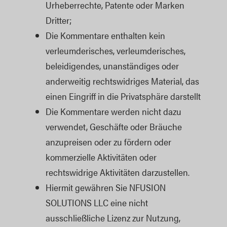
Urheberrechte, Patente oder Marken
Dritter;
Die Kommentare enthalten kein
verleumderisches, verleumderisches,
beleidigendes, unanständiges oder
anderweitig rechtswidriges Material, das
einen Eingriff in die Privatsphäre darstellt
Die Kommentare werden nicht dazu
verwendet, Geschäfte oder Bräuche
anzupreisen oder zu fördern oder
kommerzielle Aktivitäten oder
rechtswidrige Aktivitäten darzustellen.
Hiermit gewähren Sie NFUSION
SOLUTIONS LLC eine nicht
ausschließliche Lizenz zur Nutzung,