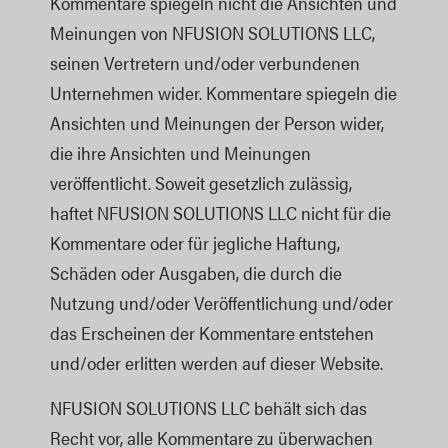
Kommentare spiegeln nicht die Ansichten und
Meinungen von NFUSION SOLUTIONS LLC,
seinen Vertretern und/oder verbundenen
Unternehmen wider. Kommentare spiegeln die
Ansichten und Meinungen der Person wider,
die ihre Ansichten und Meinungen
veröffentlicht. Soweit gesetzlich zulässig,
haftet NFUSION SOLUTIONS LLC nicht für die
Kommentare oder für jegliche Haftung,
Schäden oder Ausgaben, die durch die
Nutzung und/oder Veröffentlichung und/oder
das Erscheinen der Kommentare entstehen
und/oder erlitten werden auf dieser Website.
NFUSION SOLUTIONS LLC behält sich das
Recht vor, alle Kommentare zu überwachen