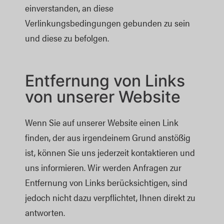
einverstanden, an diese
Verlinkungsbedingungen gebunden zu sein
und diese zu befolgen.
Entfernung von Links
von unserer Website
Wenn Sie auf unserer Website einen Link
finden, der aus irgendeinem Grund anstößig
ist, können Sie uns jederzeit kontaktieren und
uns informieren. Wir werden Anfragen zur
Entfernung von Links berücksichtigen, sind
jedoch nicht dazu verpflichtet, Ihnen direkt zu
antworten.