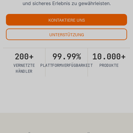
und sicheres Erlebnis zu gewährleisten.
KONTAKTIERE UNS
UNTERSTÜTZUNG
200+
99.99%
10.000+
VERNETZTE
PLATTFORMVERFÜGBARKEIT
PRODUKTE
HÄNDLER