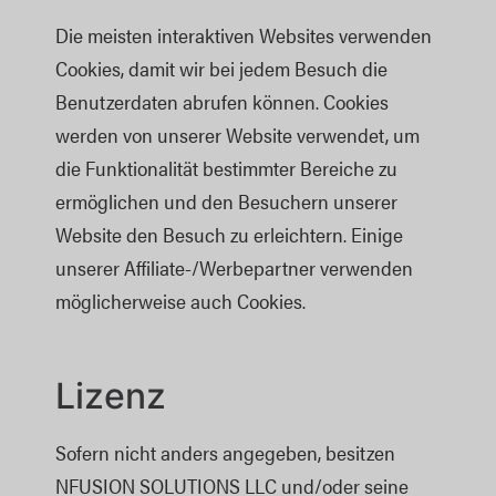
Die meisten interaktiven Websites verwenden
Cookies, damit wir bei jedem Besuch die
Benutzerdaten abrufen können. Cookies
werden von unserer Website verwendet, um
die Funktionalität bestimmter Bereiche zu
ermöglichen und den Besuchern unserer
Website den Besuch zu erleichtern. Einige
unserer Affiliate-/Werbepartner verwenden
möglicherweise auch Cookies.
Lizenz
Sofern nicht anders angegeben, besitzen
NFUSION SOLUTIONS LLC und/oder seine