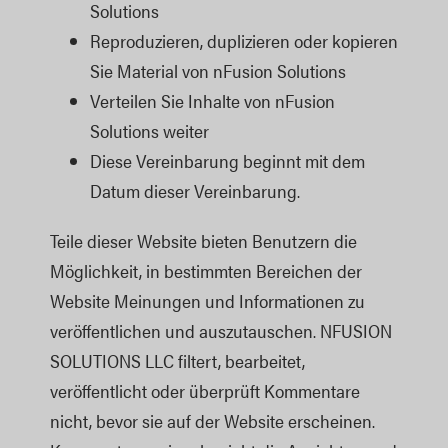
Solutions
Reproduzieren, duplizieren oder kopieren
Sie Material von nFusion Solutions
Verteilen Sie Inhalte von nFusion
Solutions weiter
Diese Vereinbarung beginnt mit dem
Datum dieser Vereinbarung.
Teile dieser Website bieten Benutzern die
Möglichkeit, in bestimmten Bereichen der
Website Meinungen und Informationen zu
veröffentlichen und auszutauschen. NFUSION
SOLUTIONS LLC filtert, bearbeitet,
veröffentlicht oder überprüft Kommentare
nicht, bevor sie auf der Website erscheinen.