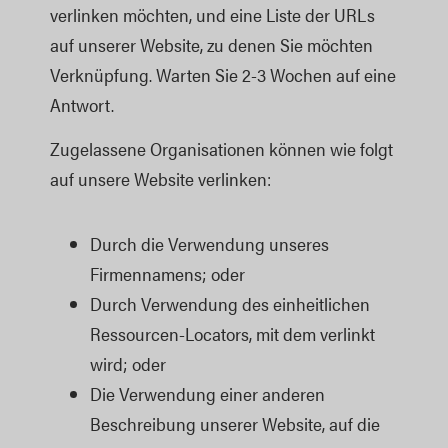
verlinken möchten, und eine Liste der URLs
auf unserer Website, zu denen Sie möchten
Verknüpfung. Warten Sie 2-3 Wochen auf eine
Antwort.
Zugelassene Organisationen können wie folgt
auf unsere Website verlinken:
Durch die Verwendung unseres 
Firmennamens; oder
Durch Verwendung des einheitlichen 
Ressourcen-Locators, mit dem verlinkt 
wird; oder
Die Verwendung einer anderen 
Beschreibung unserer Website, auf die 