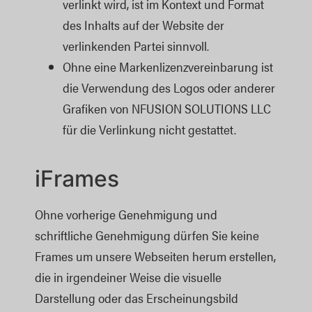
verlinkt wird, ist im Kontext und Format 
des Inhalts auf der Website der 
verlinkenden Partei sinnvoll.
Ohne eine Markenlizenzvereinbarung ist 
die Verwendung des Logos oder anderer 
Grafiken von NFUSION SOLUTIONS LLC 
für die Verlinkung nicht gestattet.
iFrames
Ohne vorherige Genehmigung und
schriftliche Genehmigung dürfen Sie keine
Frames um unsere Webseiten herum erstellen,
die in irgendeiner Weise die visuelle
Darstellung oder das Erscheinungsbild