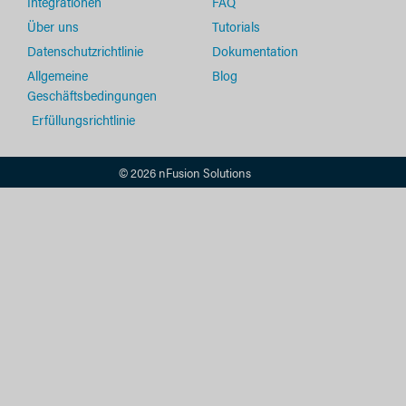
Integrationen
FAQ
Über uns
Tutorials
Datenschutzrichtlinie
Dokumentation
Allgemeine
Blog
Geschäftsbedingungen
Erfüllungsrichtlinie
© 2026 nFusion Solutions