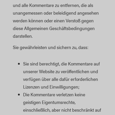
und alle Kommentare zu entfernen, die als
unangemessen oder beleidigend angesehen
werden können oder einen Verstoß gegen
diese Allgemeinen Geschäftsbedingungen
darstellen.
Sie gewährleisten und sichern zu, dass:
Sie sind berechtigt, die Kommentare auf
unserer Website zu veröffentlichen und
verfügen über alle dafür erforderlichen
Lizenzen und Einwilligungen;
Die Kommentare verletzen keine
geistigen Eigentumsrechte,
einschließlich, aber nicht beschränkt auf