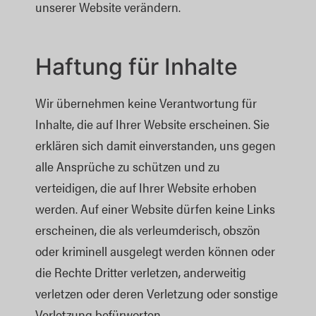
unserer Website verändern.
Haftung für Inhalte
Wir übernehmen keine Verantwortung für
Inhalte, die auf Ihrer Website erscheinen. Sie
erklären sich damit einverstanden, uns gegen
alle Ansprüche zu schützen und zu
verteidigen, die auf Ihrer Website erhoben
werden. Auf einer Website dürfen keine Links
erscheinen, die als verleumderisch, obszön
oder kriminell ausgelegt werden können oder
die Rechte Dritter verletzen, anderweitig
verletzen oder deren Verletzung oder sonstige
Verletzung befürworten.