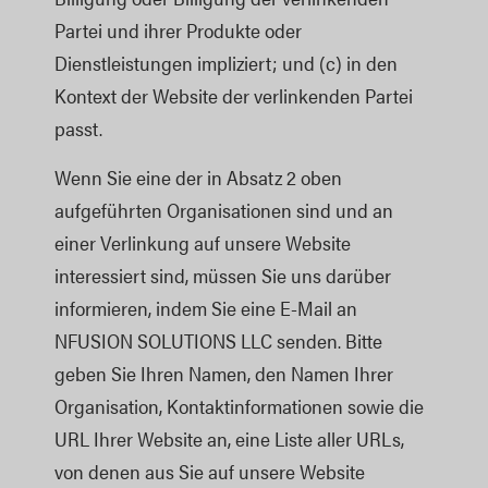
Partei und ihrer Produkte oder
Dienstleistungen impliziert; und (c) in den
Kontext der Website der verlinkenden Partei
passt.
Wenn Sie eine der in Absatz 2 oben
aufgeführten Organisationen sind und an
einer Verlinkung auf unsere Website
interessiert sind, müssen Sie uns darüber
informieren, indem Sie eine E-Mail an
NFUSION SOLUTIONS LLC senden. Bitte
geben Sie Ihren Namen, den Namen Ihrer
Organisation, Kontaktinformationen sowie die
URL Ihrer Website an, eine Liste aller URLs,
von denen aus Sie auf unsere Website