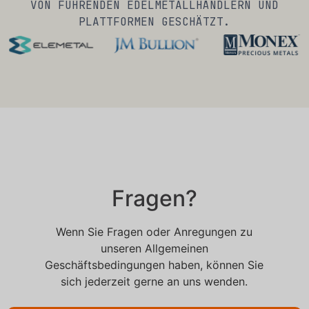
VON FÜHRENDEN EDELMETALLHÄNDLERN UND
PLATTFORMEN GESCHÄTZT.
Fragen?
Wenn Sie Fragen oder Anregungen zu
unseren Allgemeinen
Geschäftsbedingungen haben, können Sie
sich jederzeit gerne an uns wenden.