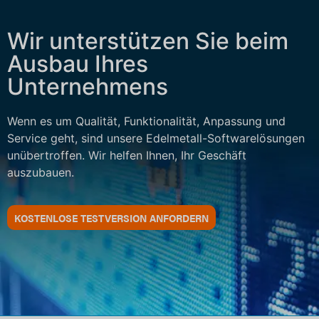
Wir unterstützen Sie beim
Ausbau Ihres
Unternehmens
Wenn es um Qualität, Funktionalität, Anpassung und
Service geht, sind unsere Edelmetall-Softwarelösungen
unübertroffen. Wir helfen Ihnen, Ihr Geschäft
auszubauen.
KOSTENLOSE TESTVERSION ANFORDERN