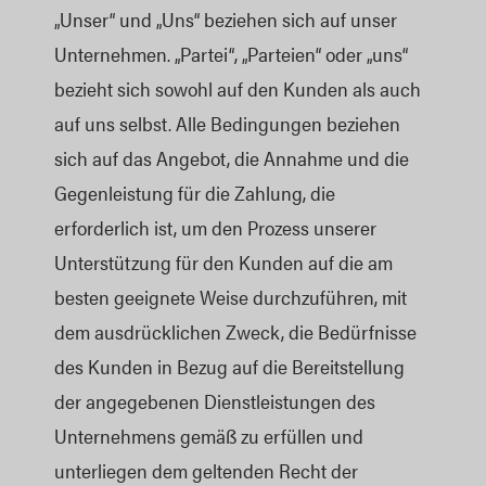
„Unser“ und „Uns“ beziehen sich auf unser
Unternehmen. „Partei“, „Parteien“ oder „uns“
bezieht sich sowohl auf den Kunden als auch
auf uns selbst. Alle Bedingungen beziehen
sich auf das Angebot, die Annahme und die
Gegenleistung für die Zahlung, die
erforderlich ist, um den Prozess unserer
Unterstützung für den Kunden auf die am
besten geeignete Weise durchzuführen, mit
dem ausdrücklichen Zweck, die Bedürfnisse
des Kunden in Bezug auf die Bereitstellung
der angegebenen Dienstleistungen des
Unternehmens gemäß zu erfüllen und
unterliegen dem geltenden Recht der