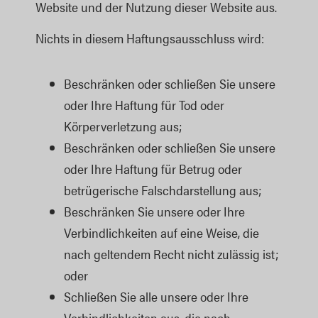
Website und der Nutzung dieser Website aus.
Nichts in diesem Haftungsausschluss wird:
Beschränken oder schließen Sie unsere
oder Ihre Haftung für Tod oder
Körperverletzung aus;
Beschränken oder schließen Sie unsere
oder Ihre Haftung für Betrug oder
betrügerische Falschdarstellung aus;
Beschränken Sie unsere oder Ihre
Verbindlichkeiten auf eine Weise, die
nach geltendem Recht nicht zulässig ist;
oder
Schließen Sie alle unsere oder Ihre
Verbindlichkeiten aus, die nach