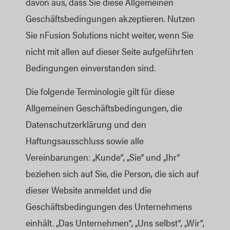
davon aus, dass Sie diese Allgemeinen
Geschäftsbedingungen akzeptieren. Nutzen
Sie nFusion Solutions nicht weiter, wenn Sie
nicht mit allen auf dieser Seite aufgeführten
Bedingungen einverstanden sind.
Die folgende Terminologie gilt für diese
Allgemeinen Geschäftsbedingungen, die
Datenschutzerklärung und den
Haftungsausschluss sowie alle
Vereinbarungen: „Kunde“, „Sie“ und „Ihr“
beziehen sich auf Sie, die Person, die sich auf
dieser Website anmeldet und die
Geschäftsbedingungen des Unternehmens
einhält. „Das Unternehmen“, „Uns selbst“, „Wir“,