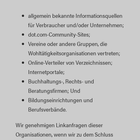
allgemein bekannte Informationsquellen 
für Verbraucher und/oder Unternehmen;
dot.com-Community-Sites;
Vereine oder andere Gruppen, die 
Wohltätigkeitsorganisationen vertreten;
Online-Verteiler von Verzeichnissen;
Internetportale;
Buchhaltungs-, Rechts- und 
Beratungsfirmen; Und
Bildungseinrichtungen und 
Berufsverbände.
Wir genehmigen Linkanfragen dieser
Organisationen, wenn wir zu dem Schluss