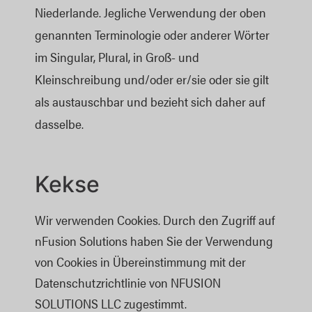
Niederlande. Jegliche Verwendung der oben
genannten Terminologie oder anderer Wörter
im Singular, Plural, in Groß- und
Kleinschreibung und/oder er/sie oder sie gilt
als austauschbar und bezieht sich daher auf
dasselbe.
Kekse
Wir verwenden Cookies. Durch den Zugriff auf
nFusion Solutions haben Sie der Verwendung
von Cookies in Übereinstimmung mit der
Datenschutzrichtlinie von NFUSION
SOLUTIONS LLC zugestimmt.