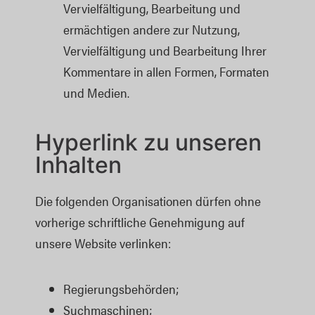
Vervielfältigung, Bearbeitung und
ermächtigen andere zur Nutzung,
Vervielfältigung und Bearbeitung Ihrer
Kommentare in allen Formen, Formaten
und Medien.
Hyperlink zu unseren
Inhalten
Die folgenden Organisationen dürfen ohne
vorherige schriftliche Genehmigung auf
unsere Website verlinken:
Regierungsbehörden;
Suchmaschinen;