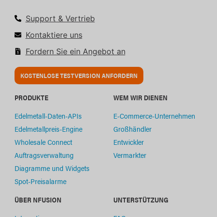
Support & Vertrieb
Kontaktiere uns
Fordern Sie ein Angebot an
KOSTENLOSE TESTVERSION ANFORDERN
PRODUKTE
WEM WIR DIENEN
Edelmetall-Daten-APIs
E-Commerce-Unternehmen
Edelmetallpreis-Engine
Großhändler
Wholesale Connect
Entwickler
Auftragsverwaltung
Vermarkter
Diagramme und Widgets
Spot-Preisalarme
ÜBER NFUSION
UNTERSTÜTZUNG