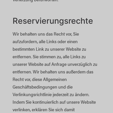
Reservierungsrechte
Wir behalten uns das Recht vor, Sie
aufzufordern, alle Links oder einen
bestimmten Link zu unserer Website zu
entfernen. Sie stimmen zu, alle Links zu
unserer Website auf Anfrage unverzüglich zu
entfernen. Wir behalten uns außerdem das
Recht vor, diese Allgemeinen
Geschäftsbedingungen und die
Verlinkungsrichtlinie jederzeit zu ändern.
Indem Sie kontinuierlich auf unsere Website
verlinken, erklären Sie sich damit