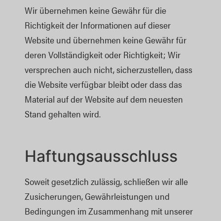
Wir übernehmen keine Gewähr für die
Richtigkeit der Informationen auf dieser
Website und übernehmen keine Gewähr für
deren Vollständigkeit oder Richtigkeit; Wir
versprechen auch nicht, sicherzustellen, dass
die Website verfügbar bleibt oder dass das
Material auf der Website auf dem neuesten
Stand gehalten wird.
Haftungsausschluss
Soweit gesetzlich zulässig, schließen wir alle
Zusicherungen, Gewährleistungen und
Bedingungen im Zusammenhang mit unserer