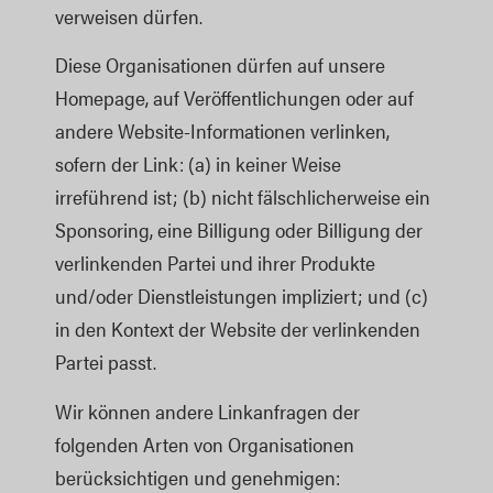
verweisen dürfen.
Diese Organisationen dürfen auf unsere
Homepage, auf Veröffentlichungen oder auf
andere Website-Informationen verlinken,
sofern der Link: (a) in keiner Weise
irreführend ist; (b) nicht fälschlicherweise ein
Sponsoring, eine Billigung oder Billigung der
verlinkenden Partei und ihrer Produkte
und/oder Dienstleistungen impliziert; und (c)
in den Kontext der Website der verlinkenden
Partei passt.
Wir können andere Linkanfragen der
folgenden Arten von Organisationen
berücksichtigen und genehmigen: