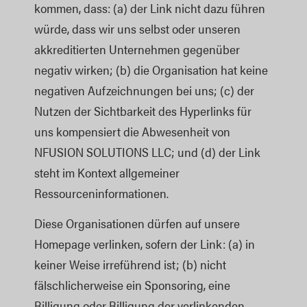
kommen, dass: (a) der Link nicht dazu führen
würde, dass wir uns selbst oder unseren
akkreditierten Unternehmen gegenüber
negativ wirken; (b) die Organisation hat keine
negativen Aufzeichnungen bei uns; (c) der
Nutzen der Sichtbarkeit des Hyperlinks für
uns kompensiert die Abwesenheit von
NFUSION SOLUTIONS LLC; und (d) der Link
steht im Kontext allgemeiner
Ressourceninformationen.
Diese Organisationen dürfen auf unsere
Homepage verlinken, sofern der Link: (a) in
keiner Weise irreführend ist; (b) nicht
fälschlicherweise ein Sponsoring, eine
Billigung oder Billigung der verlinkenden