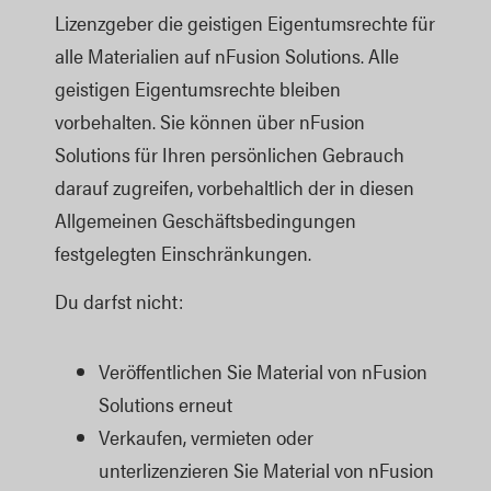
Lizenzgeber die geistigen Eigentumsrechte für
alle Materialien auf nFusion Solutions. Alle
geistigen Eigentumsrechte bleiben
vorbehalten. Sie können über nFusion
Solutions für Ihren persönlichen Gebrauch
darauf zugreifen, vorbehaltlich der in diesen
Allgemeinen Geschäftsbedingungen
festgelegten Einschränkungen.
Du darfst nicht:
Veröffentlichen Sie Material von nFusion
Solutions erneut
Verkaufen, vermieten oder
unterlizenzieren Sie Material von nFusion