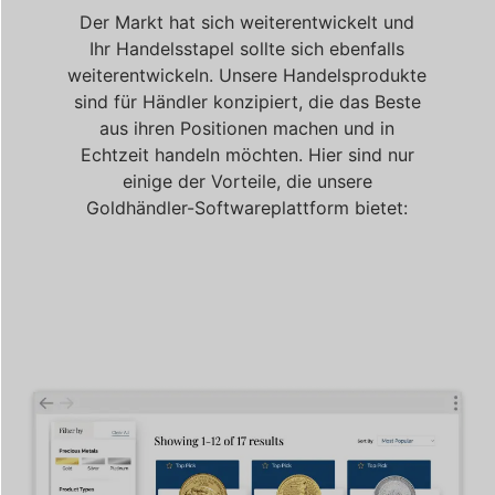
Der Markt hat sich weiterentwickelt und
Ihr Handelsstapel sollte sich ebenfalls
weiterentwickeln. Unsere Handelsprodukte
sind für Händler konzipiert, die das Beste
aus ihren Positionen machen und in
Echtzeit handeln möchten. Hier sind nur
einige der Vorteile, die unsere
Goldhändler-Softwareplattform bietet: