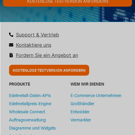
KOSTENLOSE TESTVERSION ANFORDERN
Support & Vertrieb
Kontaktiere uns
Fordern Sie ein Angebot an
KOSTENLOSE TESTVERSION ANFORDERN
PRODUKTE
WEM WIR DIENEN
Edelmetall-Daten-APIs
E-Commerce-Unternehmen
Edelmetallpreis-Engine
Großhändler
Wholesale Connect
Entwickler
Auftragsverwaltung
Vermarkter
Diagramme und Widgets