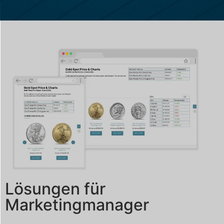
Lösungen für
Marketingmanager