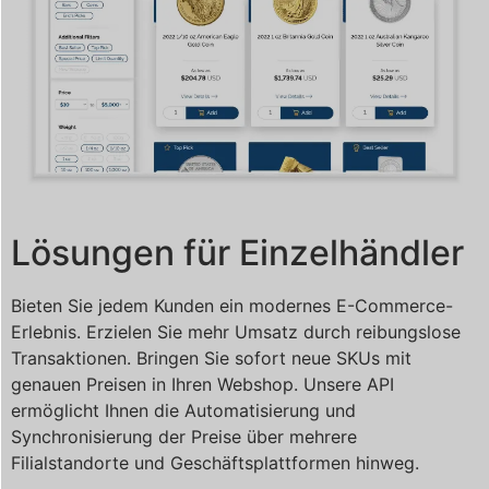
Lösungen für Einzelhändler
Bieten Sie jedem Kunden ein modernes E-Commerce-
Erlebnis. Erzielen Sie mehr Umsatz durch reibungslose
Transaktionen. Bringen Sie sofort neue SKUs mit
genauen Preisen in Ihren Webshop. Unsere API
ermöglicht Ihnen die Automatisierung und
Synchronisierung der Preise über mehrere
Filialstandorte und Geschäftsplattformen hinweg.