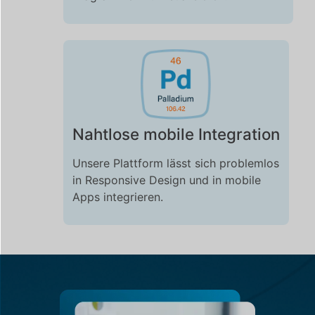
Nahtlose mobile Integration
Unsere Plattform lässt sich problemlos
in Responsive Design und in mobile
Apps integrieren.