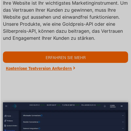
Ihre Website ist Ihr wichtigstes Marketinginstrument. Um
das Vertrauen Ihrer Kunden zu gewinnen, muss Ihre
Website gut aussehen und einwandfrei funktionieren.
Unsere Produkte, wie eine Goldpreis-API oder eine
Silberpreis-API, können dazu beitragen, das Vertrauen
und Engagement Ihrer Kunden zu stärken.
ERFAHREN SIE MEHR
Kostenlose Testversion Anfordern