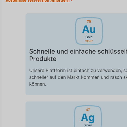
Schnelle und einfache schlüssel
Produkte
Unsere Plattform ist
einfach zu verwenden, s
schneller auf den Markt kommen und rasch sk
können.