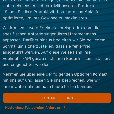
Unternehmens erleichtern. Mit unseren Produkten
können Sie Ihre Produktivität steigern und Abläufe
optimieren, um Ihre Gewinne zu maximieren.
Wir können unsere Edelmetallpreisprodukte an die
spezifischen Anforderungen Ihres Unternehmens
anpassen. Darüber hinaus begleiten wir Sie bei jedem
Schritt, um sicherzustellen, dass sie fehlerfrei
ausgeführt werden. Auf diese Weise kann Ihre
Edelmetall-API genau nach Ihren Bedürfnissen installiert
und eingerichtet werden.
Nehmen Sie über eine der folgenden Optionen Kontakt
mit uns auf und lassen Sie uns besprechen, wie wir
Ihrem Unternehmen noch heute helfen können.
KONTAKTIERE UNS
Kostenlose Testversion Anfordern