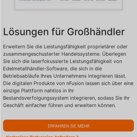
Lösungen für Großhändler
Erweitern Sie die Leistungsfähigkeit proprietärer oder
zusammengeschusterter Handelssysteme. Überlegen
Sie sich die laserfokussierte Leistungsfähigkeit von
Edelmetallhändler-Software, die sich in die
Betriebsabläufe Ihres Unternehmens integrieren lässt.
Die digitalen Produkte von nFusion lassen sich über eine
einzige Plattform nahtlos in Ihr
Bestandsverfolgungssystem integrieren, sodass Sie Ihr
Geschäft einfacher führen und erweitern können.
ERFAHREN SIE MEHR
Kostenlose Testversion Anfordern