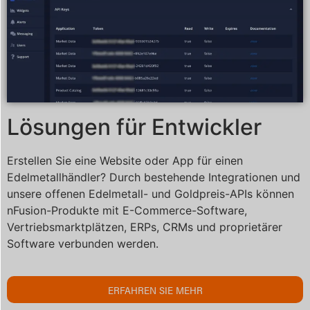
Lösungen für Entwickler
Erstellen Sie eine Website oder App für einen
Edelmetallhändler? Durch bestehende Integrationen und
unsere offenen Edelmetall- und Goldpreis-APIs können
nFusion-Produkte mit E-Commerce-Software,
Vertriebsmarktplätzen, ERPs, CRMs und proprietärer
Software verbunden werden.
ERFAHREN SIE MEHR