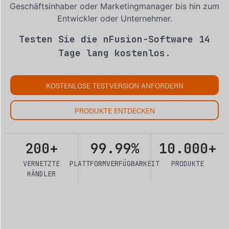
Geschäftsinhaber oder Marketingmanager bis hin zum
Entwickler oder Unternehmer.
Testen Sie die nFusion-Software 14
Tage lang kostenlos.
KOSTENLOSE TESTVERSION ANFORDERN
PRODUKTE ENTDECKEN
200+
99.99%
10.000+
VERNETZTE
PLATTFORMVERFÜGBARKEIT
PRODUKTE
HÄNDLER