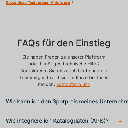
Kostenlose Testversion Anfordern
FAQs für den Einstieg
Sie haben Fragen zu unserer Plattform
oder benötigen technische Hilfe?
Kontaktieren Sie uns noch heute und ein
Teammitglied wird sich in Kürze bei Ihnen
melden.
Kontaktiere uns
Wie kann ich den Spotpreis meines Unterneh
+
Wie integriere ich Katalogdaten (APIs)?