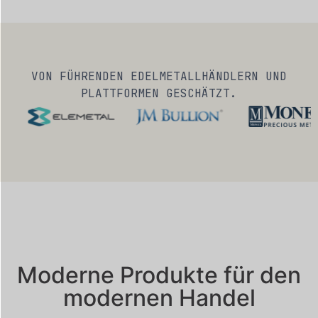
VON FÜHRENDEN EDELMETALLHÄNDLERN UND
PLATTFORMEN GESCHÄTZT.
Moderne Produkte für den
modernen Handel