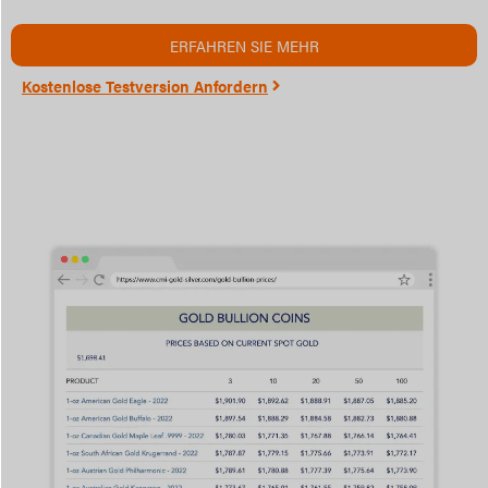
ERFAHREN SIE MEHR
Kostenlose Testversion Anfordern