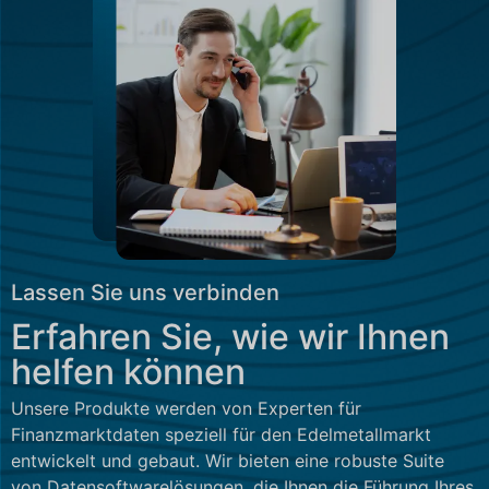
Lassen Sie uns verbinden
Erfahren Sie, wie wir Ihnen
helfen können
Unsere Produkte werden von Experten für
Finanzmarktdaten speziell für den Edelmetallmarkt
entwickelt und gebaut. Wir bieten eine robuste Suite
von Datensoftwarelösungen, die Ihnen die Führung Ihres