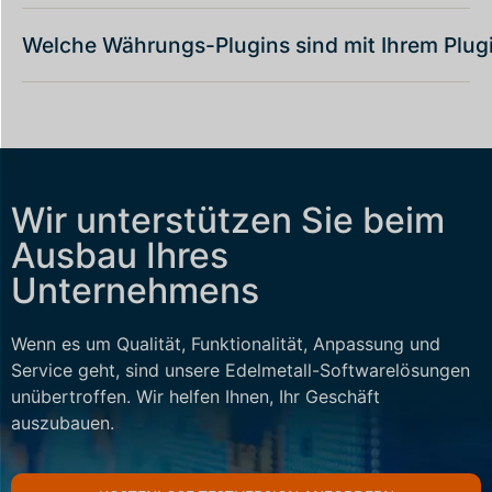
Welche Währungs-Plugins sind mit Ihrem Plug
Wir unterstützen Sie beim
Ausbau Ihres
Unternehmens
Wenn es um Qualität, Funktionalität, Anpassung und
Service geht, sind unsere Edelmetall-Softwarelösungen
unübertroffen. Wir helfen Ihnen, Ihr Geschäft
auszubauen.