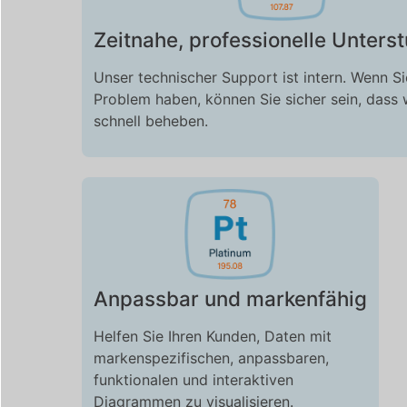
Zeitnahe, professionelle Unters
Unser technischer Support ist intern. Wenn Si
Problem haben, können Sie sicher sein, dass 
schnell beheben.
Anpassbar und markenfähig
Helfen Sie Ihren Kunden, Daten mit
markenspezifischen, anpassbaren,
funktionalen und interaktiven
Diagrammen zu visualisieren.