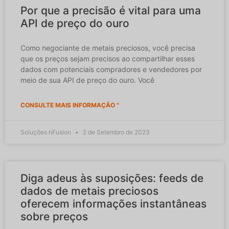
Por que a precisão é vital para uma
API de preço do ouro
Como negociante de metais preciosos, você precisa
que os preços sejam precisos ao compartilhar esses
dados com potenciais compradores e vendedores por
meio de sua API de preço do ouro. Você
CONSULTE MAIS INFORMAÇÃO "
Soluções nFusion
2 de Setembro de 2023
Diga adeus às suposições: feeds de
dados de metais preciosos
oferecem informações instantâneas
sobre preços