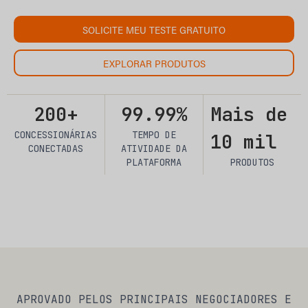
SOLICITE MEU TESTE GRATUITO
EXPLORAR PRODUTOS
200+
99.99%
Mais de
CONCESSIONÁRIAS
TEMPO DE
10 mil
CONECTADAS
ATIVIDADE DA
PLATAFORMA
PRODUTOS
APROVADO PELOS PRINCIPAIS NEGOCIADORES E