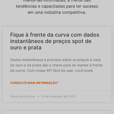
tendências e capacitadas para ter sucesso
em uma indústria competitiva.
Fique à frente da curva com dados
instantâneos de preços spot de
ouro e prata
Dados instantâneos e precisos sobre os preços à vista
do ouro e da prata são a chave para se manter à frente
da curva. Com nossa API fácil de usar, você pode
CONSULTE MAIS INFORMAÇÃO "
Soluções nFusion
19 de setembro de 2023