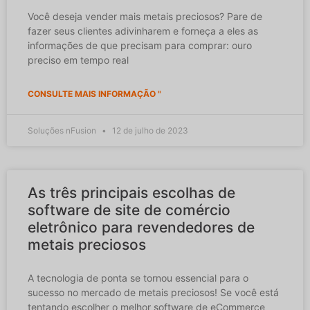
Você deseja vender mais metais preciosos? Pare de
fazer seus clientes adivinharem e forneça a eles as
informações de que precisam para comprar: ouro
preciso em tempo real
CONSULTE MAIS INFORMAÇÃO "
Soluções nFusion
12 de julho de 2023
As três principais escolhas de
software de site de comércio
eletrônico para revendedores de
metais preciosos
A tecnologia de ponta se tornou essencial para o
sucesso no mercado de metais preciosos! Se você está
tentando escolher o melhor software de eCommerce