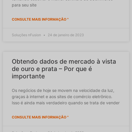
para seu site
CONSULTE MAIS INFORMAÇÃO "
Soluções nFusion
24 de janeiro de 2023
Obtendo dados de mercado à vista
de ouro e prata – Por que é
importante
Os negócios de hoje se movem na velocidade da luz,
graças à internet e aos sites de comércio eletrônico.
Isso é ainda mais verdadeiro quando se trata de vender
CONSULTE MAIS INFORMAÇÃO "