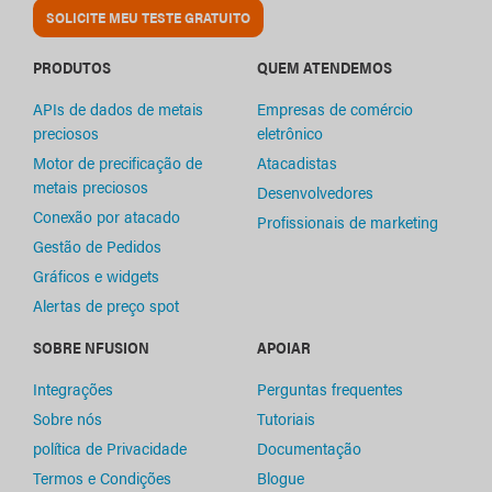
SOLICITE MEU TESTE GRATUITO
PRODUTOS
QUEM ATENDEMOS
APIs de dados de metais
Empresas de comércio
preciosos
eletrônico
Motor de precificação de
Atacadistas
metais preciosos
Desenvolvedores
Conexão por atacado
Profissionais de marketing
Gestão de Pedidos
Gráficos e widgets
Alertas de preço spot
SOBRE NFUSION
APOIAR
Integrações
Perguntas frequentes
Sobre nós
Tutoriais
política de Privacidade
Documentação
Termos e Condições
Blogue