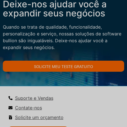
Deixe-nos ajudar você a
expandir seus negócios
Quando se trata de qualidade, funcionalidade,
personalização e serviço, nossas soluções de software
bullion são inigualáveis. Deixe-nos ajudar você a
expandir seus negócios.
SOLICITE MEU TESTE GRATUITO
Suporte e Vendas
Contate-nos
Solicite um orçamento