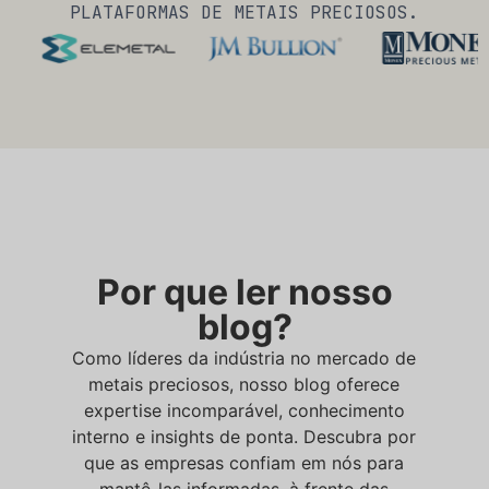
PLATAFORMAS DE METAIS PRECIOSOS.
Por que ler nosso
blog?
Como líderes da indústria no mercado de
metais preciosos, nosso blog oferece
expertise incomparável, conhecimento
interno e insights de ponta. Descubra por
que as empresas confiam em nós para
mantê-las informadas, à frente das