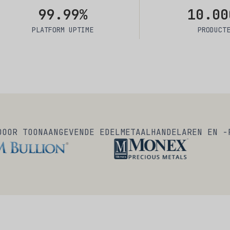
99.99%
10.00
PLATFORM UPTIME
PRODUCT
DOOR TOONAANGEVENDE EDELMETAALHANDELAREN EN -