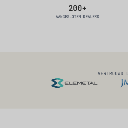
200+
AANGESLOTEN DEALERS
VERTROUWD 