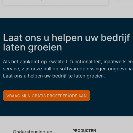
Laat ons u helpen uw bedrijf 
laten groeien
Als het aankomt op kwaliteit, functionaliteit, maatwerk en
service, zijn onze bullion softwareoplossingen ongeëvena
Laat ons u helpen uw bedrijf te laten groeien.
VRAAG MIJN GRATIS PROEFPERIODE AAN
PRODUCTEN
Ondersteuning en