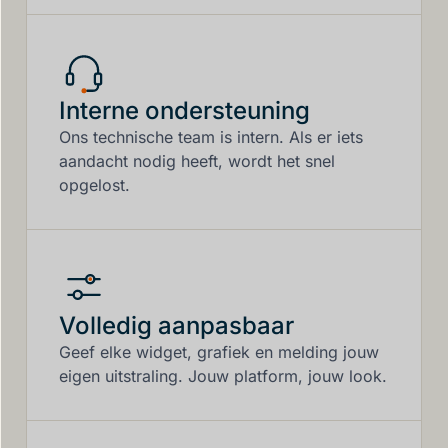
Interne ondersteuning
Ons technische team is intern. Als er iets
aandacht nodig heeft, wordt het snel
opgelost.
Volledig aanpasbaar
Geef elke widget, grafiek en melding jouw
eigen uitstraling. Jouw platform, jouw look.