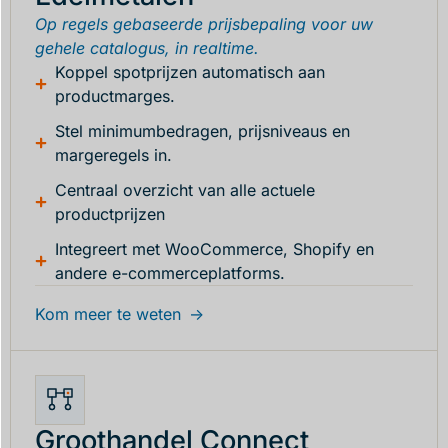
Op regels gebaseerde prijsbepaling voor uw
gehele catalogus, in realtime.
Koppel spotprijzen automatisch aan
productmarges.
Stel minimumbedragen, prijsniveaus en
margeregels in.
Centraal overzicht van alle actuele
productprijzen
Integreert met WooCommerce, Shopify en
andere e-commerceplatforms.
Kom meer te weten
Groothandel Connect