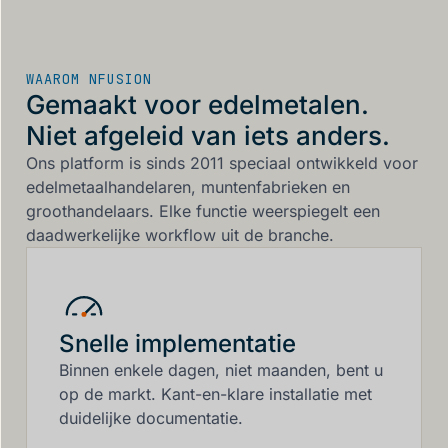
WAAROM NFUSION
Gemaakt voor edelmetalen.
Niet afgeleid van iets anders.
Ons platform is sinds 2011 speciaal ontwikkeld voor
edelmetaalhandelaren, muntenfabrieken en
groothandelaars. Elke functie weerspiegelt een
daadwerkelijke workflow uit de branche.
Snelle implementatie
Binnen enkele dagen, niet maanden, bent u
op de markt. Kant-en-klare installatie met
duidelijke documentatie.