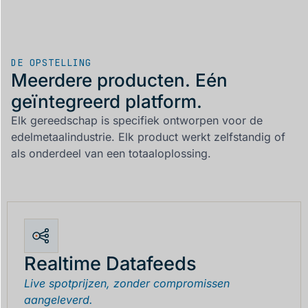
DE OPSTELLING
Meerdere producten. Eén
geïntegreerd platform.
Elk gereedschap is specifiek ontworpen voor de
edelmetaalindustrie. Elk product werkt zelfstandig of
als onderdeel van een totaaloplossing.
Realtime Datafeeds
Live spotprijzen, zonder compromissen
aangeleverd.