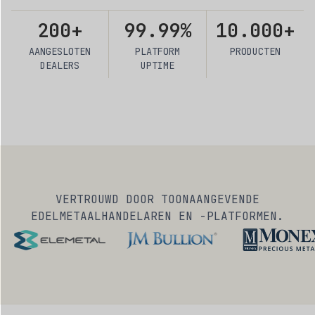
200+
99.99%
10.000+
AANGESLOTEN
PLATFORM
PRODUCTEN
DEALERS
UPTIME
VERTROUWD DOOR TOONAANGEVENDE
EDELMETAALHANDELAREN EN -PLATFORMEN.