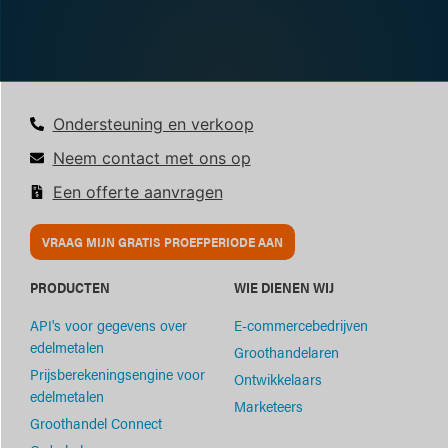
Ondersteuning en verkoop
Neem contact met ons op
Een offerte aanvragen
VRAAG MIJN GRATIS PROEFPERIODE AAN
PRODUCTEN
WIE DIENEN WIJ
API's voor gegevens over
E-commercebedrijven
edelmetalen
Groothandelaren
Prijsberekeningsengine voor
Ontwikkelaars
edelmetalen
Marketeers
Groothandel Connect