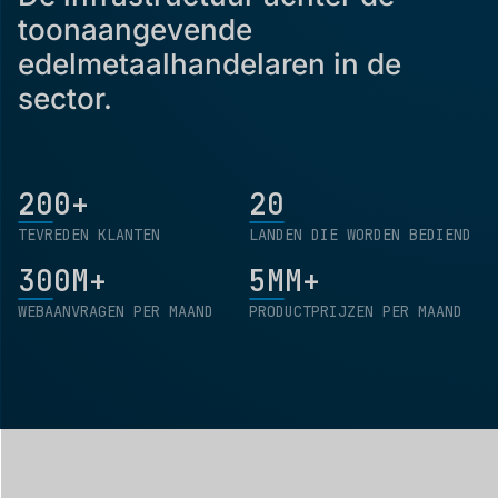
toonaangevende
edelmetaalhandelaren in de
sector.
200+
20
TEVREDEN KLANTEN
LANDEN DIE WORDEN BEDIEND
300M+
5MM+
WEBAANVRAGEN PER MAAND
PRODUCTPRIJZEN PER MAAND