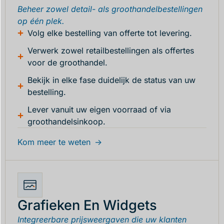
Beheer zowel detail- als groothandelbestellingen
op één plek.
Volg elke bestelling van offerte tot levering.
Verwerk zowel retailbestellingen als offertes
voor de groothandel.
Bekijk in elke fase duidelijk de status van uw
bestelling.
Lever vanuit uw eigen voorraad of via
groothandelsinkoop.
Kom meer te weten
Grafieken En Widgets
Integreerbare prijsweergaven die uw klanten