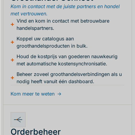
Kom in contact met de juiste partners en handel
met vertrouwen.
Vind en kom in contact met betrouwbare
handelspartners.
Koppel uw catalogus aan
groothandelsproducten in bulk.
Houd de kostprijs van goederen nauwkeurig
met automatische kostensynchronisatie.
Beheer zoveel groothandelsverbindingen als u
nodig heeft vanuit één dashboard.
Kom meer te weten
Orderbeheer