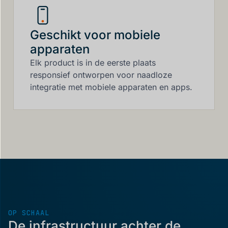
Geschikt voor mobiele
apparaten
Elk product is in de eerste plaats
responsief ontworpen voor naadloze
integratie met mobiele apparaten en apps.
OP SCHAAL
De infrastructuur achter de