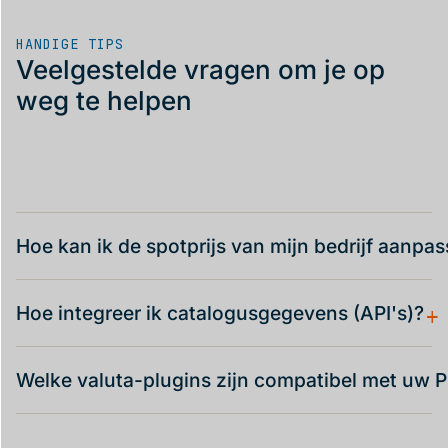
HANDIGE TIPS
Veelgestelde vragen om je op
weg te helpen
Hoe kan ik de spotprijs van mijn bedrijf aanpa
+
Hoe integreer ik catalogusgegevens (API's)?
Welke valuta-plugins zijn compatibel met uw 