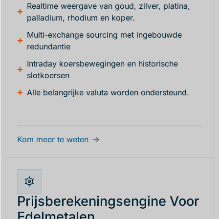
Realtime weergave van goud, zilver, platina,
palladium, rhodium en koper.
Multi-exchange sourcing met ingebouwde
redundantie
Intraday koersbewegingen en historische
slotkoersen
Alle belangrijke valuta worden ondersteund.
Kom meer te weten
Prijsberekeningsengine Voor
Edelmetalen