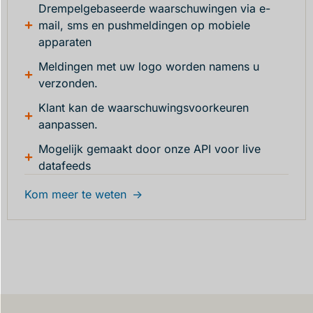
Drempelgebaseerde waarschuwingen via e-
mail, sms en pushmeldingen op mobiele
apparaten
Meldingen met uw logo worden namens u
verzonden.
Klant kan de waarschuwingsvoorkeuren
aanpassen.
Mogelijk gemaakt door onze API voor live
datafeeds
Kom meer te weten