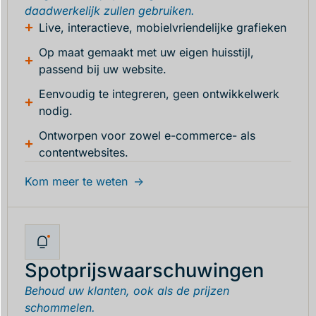
daadwerkelijk zullen gebruiken.
Live, interactieve, mobielvriendelijke grafieken
Op maat gemaakt met uw eigen huisstijl,
passend bij uw website.
Eenvoudig te integreren, geen ontwikkelwerk
nodig.
Ontworpen voor zowel e-commerce- als
contentwebsites.
Kom meer te weten
Spotprijswaarschuwingen
Behoud uw klanten, ook als de prijzen
schommelen.