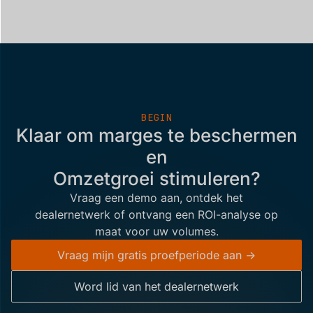
BEGIN
Klaar om marges te beschermen
en
Omzetgroei stimuleren?
Vraag een demo aan, ontdek het
dealernetwerk of ontvang een ROI-analyse op
maat voor uw volumes.
Vraag mijn gratis proefperiode aan ->
Word lid van het dealernetwerk