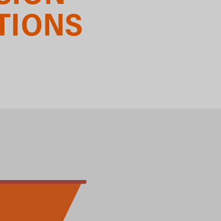
TIONS