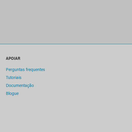
APOIAR
Perguntas frequentes
Tutoriais
Documentação
Blogue