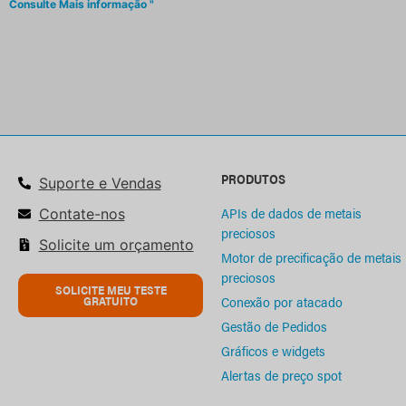
Consulte Mais informação "
PRODUTOS
Suporte e Vendas
APIs de dados de metais
Contate-nos
preciosos
Solicite um orçamento
Motor de precificação de metais
preciosos
SOLICITE MEU TESTE
Conexão por atacado
GRATUITO
Gestão de Pedidos
Gráficos e widgets
Alertas de preço spot