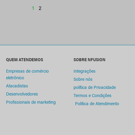
1
2
QUEM ATENDEMOS
SOBRE NFUSION
Empresas de comércio
Integrações
eletrônico
Sobre nós
Atacadistas
política de Privacidade
Desenvolvedores
Termos e Condições
Profissionais de marketing
Política de Atendimento