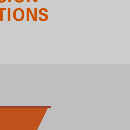
TIONS