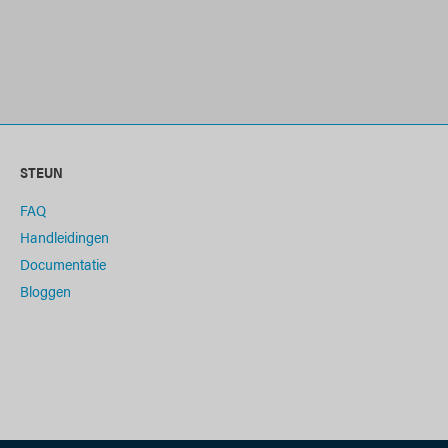
STEUN
FAQ
Handleidingen
Documentatie
Bloggen