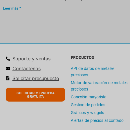
Leer más "
PRODUCTOS
Soporte y ventas
API de datos de metales
Contáctenos
preciosos
Solicitar presupuesto
Motor de valoración de metales
preciosos
SOLICITAR MI PRUEBA
Conexión mayorista
GRATUITA
Gestión de pedidos
Gráficos y widgets
Alertas de precios al contado