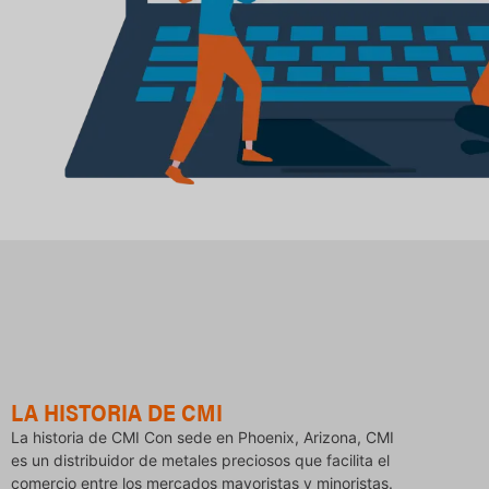
LA HISTORIA DE CMI
La historia de CMI Con sede en Phoenix, Arizona, CMI
es un distribuidor de metales preciosos que facilita el
comercio entre los mercados mayoristas y minoristas.