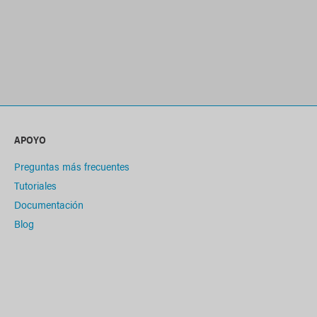
APOYO
Preguntas más frecuentes
Tutoriales
Documentación
Blog