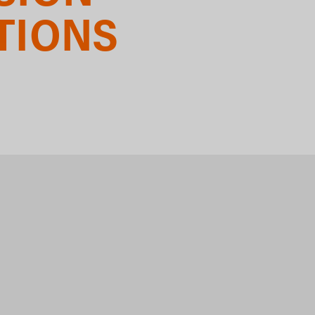
TIONS