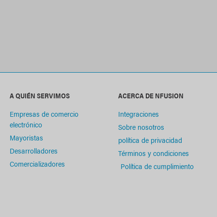
A QUIÉN SERVIMOS
ACERCA DE NFUSION
Empresas de comercio
Integraciones
electrónico
Sobre nosotros
Mayoristas
política de privacidad
Desarrolladores
Términos y condiciones
Comercializadores
Política de cumplimiento